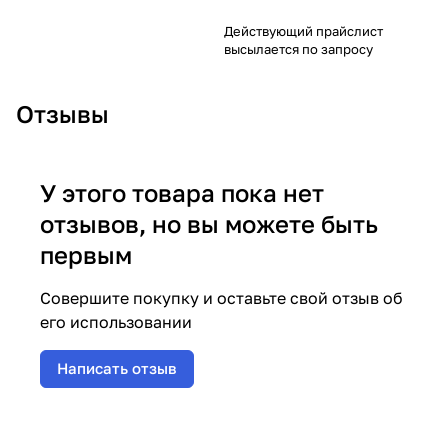
Действующий прайслист
высылается по запросу
Отзывы
У этого товара пока нет
отзывов, но вы можете быть
первым
Совершите покупку и оставьте свой отзыв об
его использовании
Написать отзыв