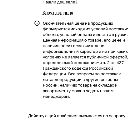
Нашли дешевле?
Хочу в подарок
Окончательная цена на продукцию
формируется исходя из условий поставки:
объема, условий оплаты и места отгрузки.
Данная информация о товаре, его цене и
наличии носит исключительно
информационный характер и ни при каких
условиях не является публичной офертой,
определяемой положениями ч. 2 ст. 437
Гражданского кодекса Российской
Федерации. Все вопросы по поставкам
металлопродукции в другие регионы
России, наличию товара на складах и
ассортименту можно задать нашим
менеджерам.
Действующий прайслист высылается по запросу