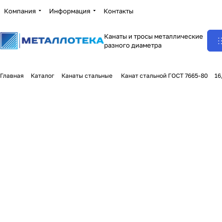
Компания
Информация
Контакты
Канаты и тросы металлические
разного диаметра
Главная
Каталог
Канаты стальные
Канат стальной ГОСТ 7665-80
16