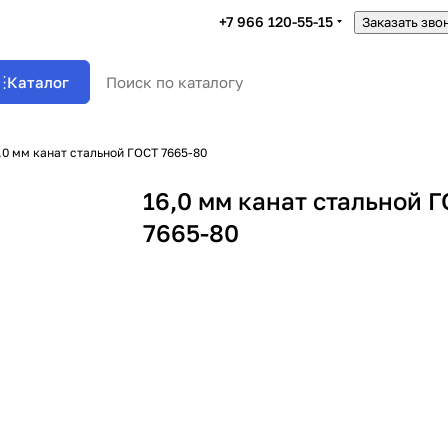
+7 966 120-55-15
Заказать зво
Каталог
,0 мм канат стальной ГОСТ 7665-80
16,0 мм канат стальной 
7665-80