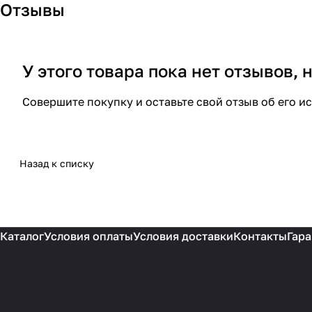
Отзывы
У этого товара пока нет отзывов,
Совершите покупку и оставьте свой отзыв об его и
Назад к списку
Каталог
Условия оплаты
Условия доставки
Контакты
Гара