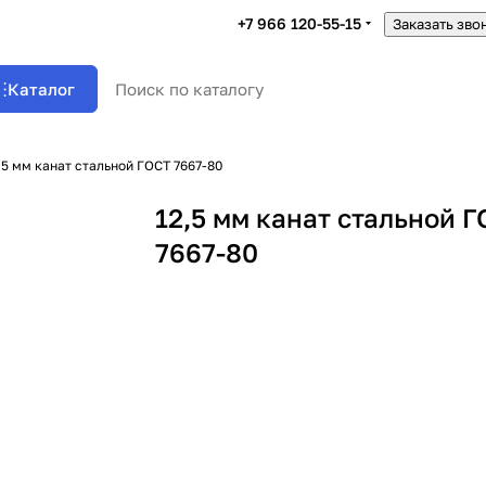
+7 966 120-55-15
Заказать зво
Каталог
,5 мм канат стальной ГОСТ 7667-80
12,5 мм канат стальной 
7667-80