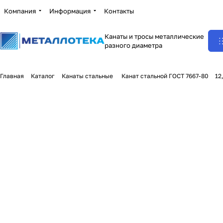
Компания
Информация
Контакты
Канаты и тросы металлические
разного диаметра
Главная
Каталог
Канаты стальные
Канат стальной ГОСТ 7667-80
12