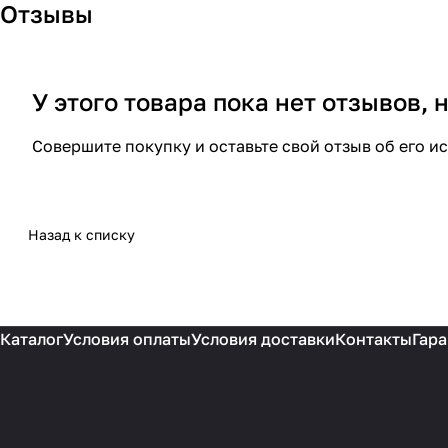
Отзывы
У этого товара пока нет отзывов,
Совершите покупку и оставьте свой отзыв об его и
Назад к списку
Каталог
Условия оплаты
Условия доставки
Контакты
Гара