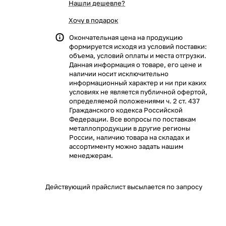
Нашли дешевле?
Хочу в подарок
Окончательная цена на продукцию
формируется исходя из условий поставки:
объема, условий оплаты и места отгрузки.
Данная информация о товаре, его цене и
наличии носит исключительно
информационный характер и ни при каких
условиях не является публичной офертой,
определяемой положениями ч. 2 ст. 437
Гражданского кодекса Российской
Федерации. Все вопросы по поставкам
металлопродукции в другие регионы
России, наличию товара на складах и
ассортименту можно задать нашим
менеджерам.
Действующий прайслист высылается по запросу