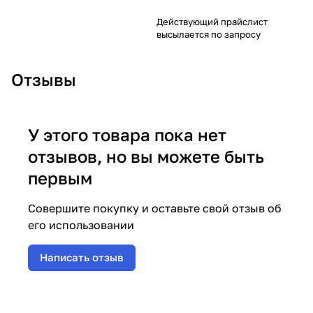
Действующий прайслист
высылается по запросу
Отзывы
У этого товара пока нет
отзывов, но вы можете быть
первым
Совершите покупку и оставьте свой отзыв об
его использовании
Написать отзыв