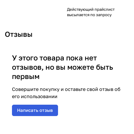
Действующий прайслист
высылается по запросу
Отзывы
У этого товара пока нет
отзывов, но вы можете быть
первым
Совершите покупку и оставьте свой отзыв об
его использовании
Написать отзыв