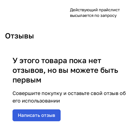
Действующий прайслист
высылается по запросу
Отзывы
У этого товара пока нет
отзывов, но вы можете быть
первым
Совершите покупку и оставьте свой отзыв об
его использовании
Написать отзыв