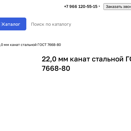
+7 966 120-55-15
Заказать зво
Каталог
,0 мм канат стальной ГОСТ 7668-80
22,0 мм канат стальной 
7668-80