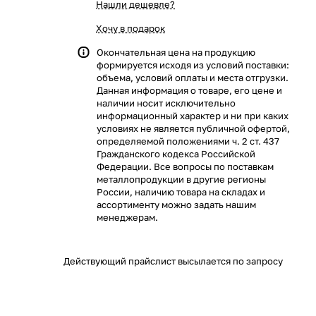
Нашли дешевле?
Хочу в подарок
Окончательная цена на продукцию
формируется исходя из условий поставки:
объема, условий оплаты и места отгрузки.
Данная информация о товаре, его цене и
наличии носит исключительно
информационный характер и ни при каких
условиях не является публичной офертой,
определяемой положениями ч. 2 ст. 437
Гражданского кодекса Российской
Федерации. Все вопросы по поставкам
металлопродукции в другие регионы
России, наличию товара на складах и
ассортименту можно задать нашим
менеджерам.
Действующий прайслист высылается по запросу