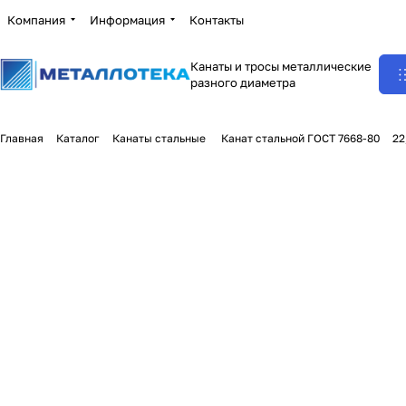
Компания
Информация
Контакты
Канаты и тросы металлические
разного диаметра
Главная
Каталог
Канаты стальные
Канат стальной ГОСТ 7668-80
22