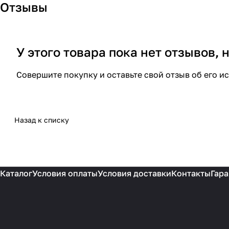
Отзывы
У этого товара пока нет отзывов,
Совершите покупку и оставьте свой отзыв об его и
Назад к списку
Каталог
Условия оплаты
Условия доставки
Контакты
Гара