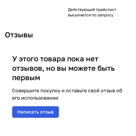
Действующий прайслист
высылается по запросу
Отзывы
У этого товара пока нет
отзывов, но вы можете быть
первым
Совершите покупку и оставьте свой отзыв об
его использовании
Написать отзыв