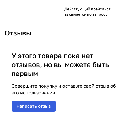
Действующий прайслист
высылается по запросу
Отзывы
У этого товара пока нет
отзывов, но вы можете быть
первым
Совершите покупку и оставьте свой отзыв об
его использовании
Написать отзыв