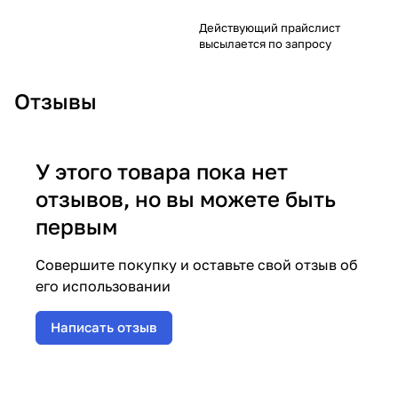
Действующий прайслист
высылается по запросу
Отзывы
У этого товара пока нет
отзывов, но вы можете быть
первым
Совершите покупку и оставьте свой отзыв об
его использовании
Написать отзыв