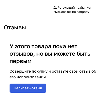
Действующий прайслист
высылается по запросу
Отзывы
У этого товара пока нет
отзывов, но вы можете быть
первым
Совершите покупку и оставьте свой отзыв об
его использовании
Написать отзыв