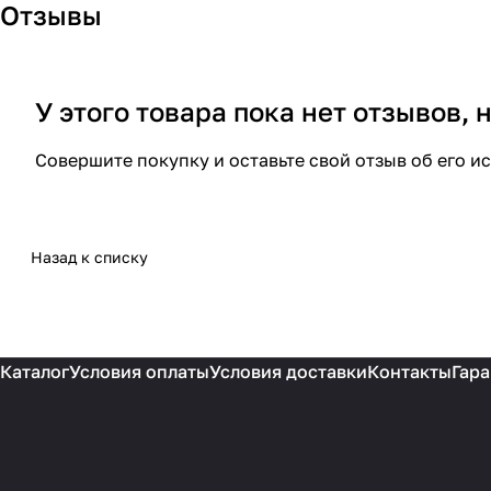
Отзывы
У этого товара пока нет отзывов,
Совершите покупку и оставьте свой отзыв об его и
Назад к списку
Каталог
Условия оплаты
Условия доставки
Контакты
Гара