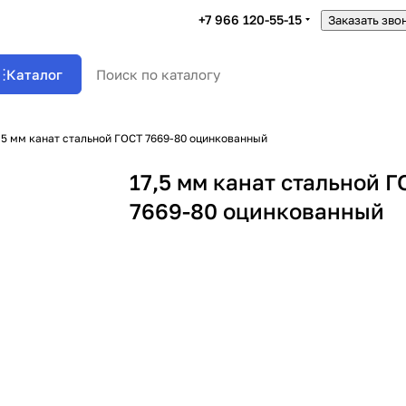
+7 966 120-55-15
Заказать зво
Каталог
,5 мм канат стальной ГОСТ 7669-80 оцинкованный
17,5 мм канат стальной 
7669-80 оцинкованный