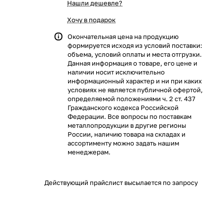
Нашли дешевле?
Хочу в подарок
Окончательная цена на продукцию
формируется исходя из условий поставки:
объема, условий оплаты и места отгрузки.
Данная информация о товаре, его цене и
наличии носит исключительно
информационный характер и ни при каких
условиях не является публичной офертой,
определяемой положениями ч. 2 ст. 437
Гражданского кодекса Российской
Федерации. Все вопросы по поставкам
металлопродукции в другие регионы
России, наличию товара на складах и
ассортименту можно задать нашим
менеджерам.
Действующий прайслист высылается по запросу