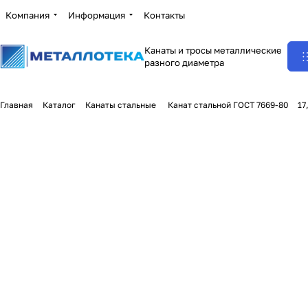
Компания
Информация
Контакты
Канаты и тросы металлические
разного диаметра
Главная
Каталог
Канаты стальные
Канат стальной ГОСТ 7669-80
17