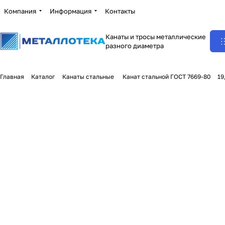
Компания
Информация
Контакты
Канаты и тросы металлические
разного диаметра
Главная
Каталог
Канаты стальные
Канат стальной ГОСТ 7669-80
19