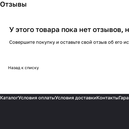
Отзывы
У этого товара пока нет отзывов,
Совершите покупку и оставьте свой отзыв об его и
Назад к списку
Каталог
Условия оплаты
Условия доставки
Контакты
Гара