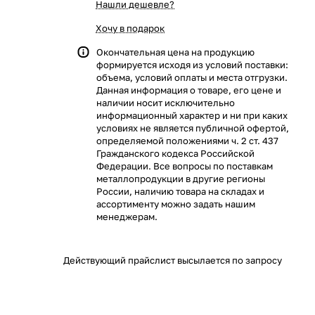
Нашли дешевле?
Хочу в подарок
Окончательная цена на продукцию
формируется исходя из условий поставки:
объема, условий оплаты и места отгрузки.
Данная информация о товаре, его цене и
наличии носит исключительно
информационный характер и ни при каких
условиях не является публичной офертой,
определяемой положениями ч. 2 ст. 437
Гражданского кодекса Российской
Федерации. Все вопросы по поставкам
металлопродукции в другие регионы
России, наличию товара на складах и
ассортименту можно задать нашим
менеджерам.
Действующий прайслист высылается по запросу