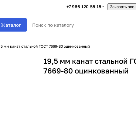
+7 966 120-55-15
Заказать зво
Каталог
,5 мм канат стальной ГОСТ 7669-80 оцинкованный
19,5 мм канат стальной 
7669-80 оцинкованный