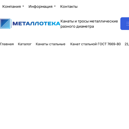
Компания
Информация
Контакты
Канаты и тросы металлические
разного диаметра
Главная
Каталог
Канаты стальные
Канат стальной ГОСТ 7669-80
21