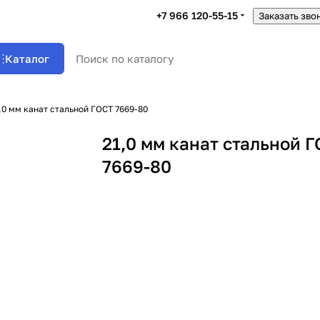
+7 966 120-55-15
Заказать зво
Каталог
,0 мм канат стальной ГОСТ 7669-80
21,0 мм канат стальной 
7669-80