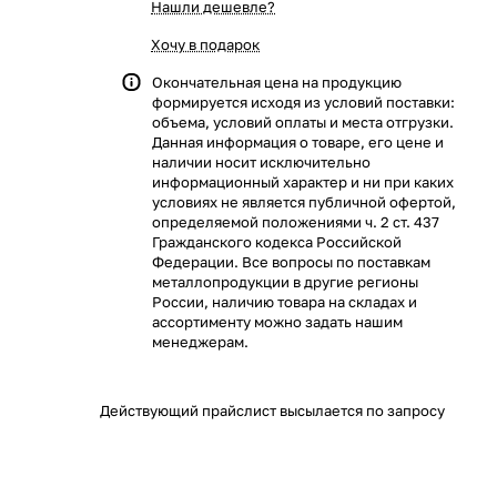
Нашли дешевле?
Хочу в подарок
Окончательная цена на продукцию
формируется исходя из условий поставки:
объема, условий оплаты и места отгрузки.
Данная информация о товаре, его цене и
наличии носит исключительно
информационный характер и ни при каких
условиях не является публичной офертой,
определяемой положениями ч. 2 ст. 437
Гражданского кодекса Российской
Федерации. Все вопросы по поставкам
металлопродукции в другие регионы
России, наличию товара на складах и
ассортименту можно задать нашим
менеджерам.
Действующий прайслист высылается по запросу