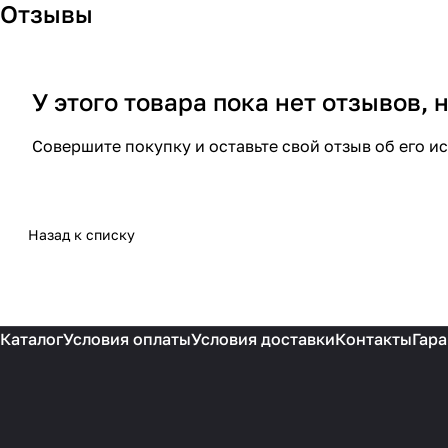
Отзывы
У этого товара пока нет отзывов,
Совершите покупку и оставьте свой отзыв об его и
Назад к списку
Каталог
Условия оплаты
Условия доставки
Контакты
Гара