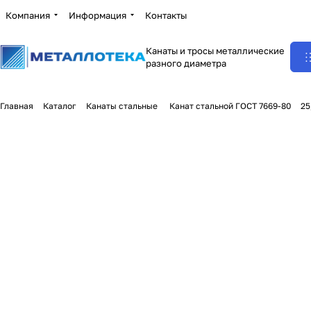
Компания
Информация
Контакты
Канаты и тросы металлические
разного диаметра
Главная
Каталог
Канаты стальные
Канат стальной ГОСТ 7669-80
25