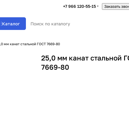
+7 966 120-55-15
Заказать зво
Каталог
,0 мм канат стальной ГОСТ 7669-80
25,0 мм канат стальной 
7669-80