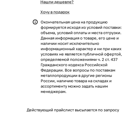
Нашли дешевле?
Хочу в подарок
Окончательная цена на продукцию
формируется исходя из условий поставки:
объема, условий оплаты и места отгрузки.
Данная информация о товаре, его цене и
наличии носит исключительно
информационный характер и ни при каких
условиях не является публичной офертой,
определяемой положениями ч. 2 ст. 437
Гражданского кодекса Российской
Федерации. Все вопросы по поставкам
металлопродукции в другие регионы
России, наличию товара на складах и
ассортименту можно задать нашим
менеджерам.
Действующий прайслист высылается по запросу