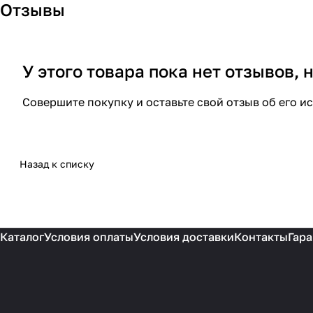
Отзывы
У этого товара пока нет отзывов,
Совершите покупку и оставьте свой отзыв об его и
Назад к списку
Каталог
Условия оплаты
Условия доставки
Контакты
Гара