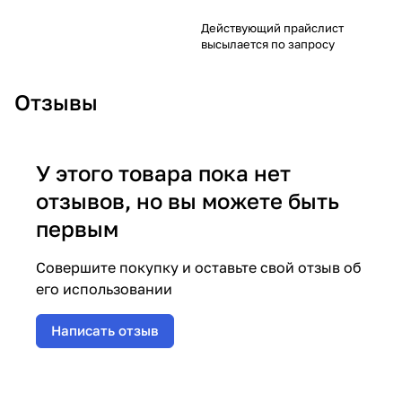
Действующий прайслист
высылается по запросу
Отзывы
У этого товара пока нет
отзывов, но вы можете быть
первым
Совершите покупку и оставьте свой отзыв об
его использовании
Написать отзыв