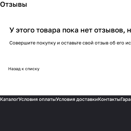
Отзывы
У этого товара пока нет отзывов,
Совершите покупку и оставьте свой отзыв об его и
Назад к списку
Каталог
Условия оплаты
Условия доставки
Контакты
Гара