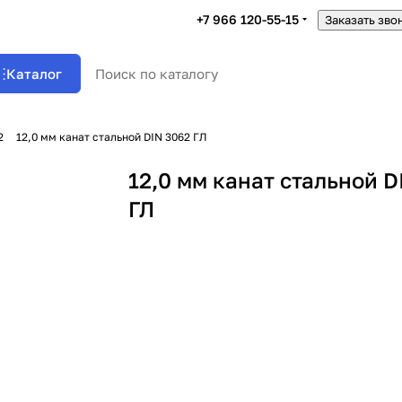
+7 966 120-55-15
Заказать зво
Каталог
2
12,0 мм канат стальной DIN 3062 ГЛ
12,0 мм канат стальной D
ГЛ