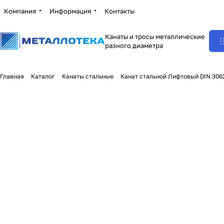
Компания
Информация
Контакты
Канаты и тросы металлические
разного диаметра
Главная
Каталог
Канаты стальные
Канат стальной Лифтовый DIN 306