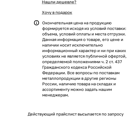
Нашли дешевле?
Хочу в подарок
Окончательная цена на продукцию
формируется исходя из условий поставки:
объема, условий оплаты и места отгрузки.
Данная информация о товаре, его цене и
наличии носит исключительно
информационный характер и ни при каких
условиях не является публичной офертой,
определяемой положениями ч. 2 ст. 437
Гражданского кодекса Российской
Федерации. Все вопросы по поставкам
металлопродукции в другие регионы
России, наличию товара на складах и
ассортименту можно задать нашим
менеджерам.
Действующий прайслист высылается по запросу