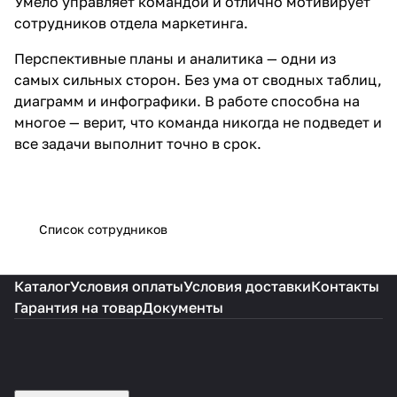
Умело управляет командой и отлично мотивирует
сотрудников отдела маркетинга.
Перспективные планы и аналитика — одни из
самых сильных сторон. Без ума от сводных таблиц,
диаграмм и инфографики. В работе способна на
многое — верит, что команда никогда не подведет и
все задачи выполнит точно в срок.
Список сотрудников
Каталог
Условия оплаты
Условия доставки
Контакты
Гарантия на товар
Документы