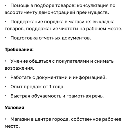
Помощь в подборе товаров: консультация по
ассортименту демонстрацией преимуществ.
Поддержание порядка в магазине: выкладка
товаров, поддержание чистоты на рабочем месте.
Подготовка отчетных документов.
Требования:
Умение общаться с покупателями и снимать
возражения.
Работать с документами и информацией.
Опыт продаж от 1 года.
Быстрая обучаемость и грамотная речь.
Условия
Магазин в центре города, собственное рабочее
место.