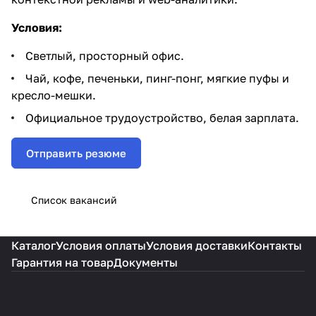
Условия:
Светлый, просторный офис.
Чай, кофе, печеньки, пинг-понг, мягкие пуфы и
кресло-мешки.
Официальное трудоустройство, белая зарплата.
Отправить резюме
Список вакансий
Каталог
Условия оплаты
Условия доставки
Контакты
Гарантия на товар
Документы