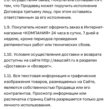
тем, что Продавец может поручить исполнение
Договора третьему лицу, при этом оставаясь
ответственным за его исполнение.
1.9. Покупатель может оформить заказ в Интернет-
магазине <КОМПАНИЯ> 24 часа в сутки, 7 дней в
неделю, кроме периодов проведения
регламентных работ или технических сбоев.
1.10. Условия осуществления доставки и возврата
доступны на сайте
http://вашсайт.ru
в разделах
«Доставка»
и
«Возврат»
.
1.11. Вся текстовая информация и графические
изображения товаров, размещаемых на Сайте,
являются собственностью Продавца или его
контрагентов. Просмотр информации или
распечатка страниц Сайта разрешается только для
личного использования.