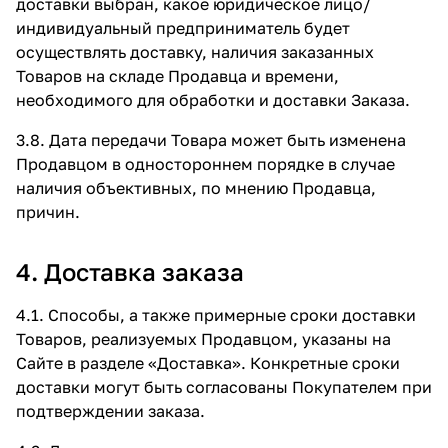
доставки выбран, какое юридическое лицо/
индивидуальный предприниматель будет
осуществлять доставку, наличия заказанных
Товаров на складе Продавца и времени,
необходимого для обработки и доставки Заказа.
3.8. Дата передачи Товара может быть изменена
Продавцом в одностороннем порядке в случае
наличия объективных, по мнению Продавца,
причин.
4. Доставка заказа
4.1. Способы, а также примерные сроки доставки
Товаров, реализуемых Продавцом, указаны на
Сайте в разделе
«Доставка»
. Конкретные сроки
доставки могут быть согласованы Покупателем при
подтверждении заказа.