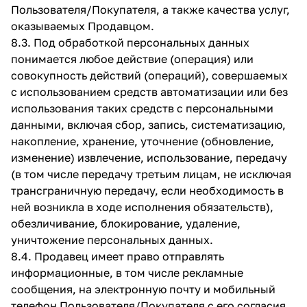
Пользователя/Покупателя, а также качества услуг,
оказываемых Продавцом.
8.3. Под обработкой персональных данных
понимается любое действие (операция) или
совокупность действий (операций), совершаемых
с использованием средств автоматизации или без
использования таких средств с персональными
данными, включая сбор, запись, систематизацию,
накопление, хранение, уточнение (обновление,
изменение) извлечение, использование, передачу
(в том числе передачу третьим лицам, не исключая
трансграничную передачу, если необходимость в
ней возникла в ходе исполнения обязательств),
обезличивание, блокирование, удаление,
уничтожение персональных данных.
8.4. Продавец имеет право отправлять
информационные, в том числе рекламные
сообщения, на электронную почту и мобильный
телефон Пользователя/Покупателя с его согласия,