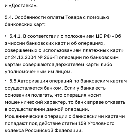
и
«Доставка»
.
5.4. Особенности оплаты Товара с помощью
банковских карт:
5.4.1. В соответствии с положением ЦБ РФ «Об
эмиссии банковских карт и об операциях,
совершаемых с использованием платежных карт»
от 24.12.2004 № 266-П операции по банковским
картам совершаются держателем карты либо
уполномоченным им лицом.
5.5 Авторизация операций по банковским картам
осуществляется банком. Если у банка есть
основания полагать, что операция носит
мошеннический характер, то банк вправе отказать
в осуществлении данной операции.
Мошеннические операции с банковскими картами
попадают под действие статьи 159 Уголовного
кодекса Российской Федерации.