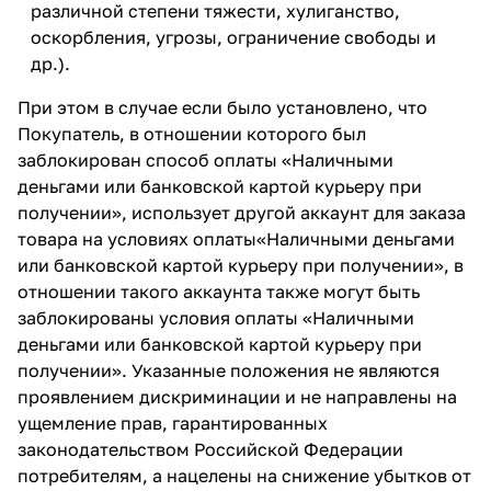
различной степени тяжести, хулиганство,
оскорбления, угрозы, ограничение свободы и
др.).
При этом в случае если было установлено, что
Покупатель, в отношении которого был
заблокирован способ оплаты «Наличными
деньгами или банковской картой курьеру при
получении», использует другой аккаунт для заказа
товара на условиях оплаты«Наличными деньгами
или банковской картой курьеру при получении», в
отношении такого аккаунта также могут быть
заблокированы условия оплаты «Наличными
деньгами или банковской картой курьеру при
получении». Указанные положения не являются
проявлением дискриминации и не направлены на
ущемление прав, гарантированных
законодательством Российской Федерации
потребителям, а нацелены на снижение убытков от