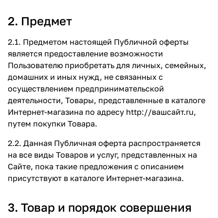
2. Предмет
2.1. Предметом настоящей Публичной оферты
является предоставление возможности
Пользователю приобретать для личных, семейных,
домашних и иных нужд, не связанных с
осуществлением предпринимательской
деятельности, Товары, представленные в каталоге
Интернет-магазина по адресу
http://вашсайт.ru
,
путем покупки Товара.
2.2. Данная Публичная оферта распространяется
на все виды Товаров и услуг, представленных на
Сайте, пока такие предложения с описанием
присутствуют в каталоге Интернет-магазина.
3. Товар и порядок совершения