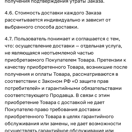
получения подтверждения утраты Заказа.
4.6. Стоимость доставки каждого Заказа
рассчитывается индивидуально и зависит от
выбранного способа доставки.
4.7. Пользователь понимает и соглашается с тем,
что: осуществление доставки — отдельная услуга,
не являющаяся неотъемлемой частью
приобретаемого Покупателем Товара. Претензии к
качеству приобретенного Товара, возникшие после
получения и оплаты Товара, рассматриваются в
соответствии с Законом РФ «О защите прав
потребителей» и гарантийными обязательствами
соответствующего Продавца. В связи с этим
приобретение Товара с доставкой не дает
Покупателю право требования доставки
приобретенного Товара в целях гарантийного
обслуживания или замены, не дает возможности
осуществлять гарантийное обслуживание или