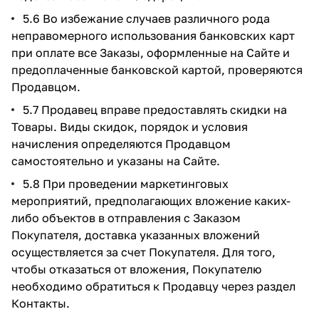
5.6 Во избежание случаев различного рода
неправомерного использования банковских карт
при оплате все Заказы, оформленные на Сайте и
предоплаченные банковской картой, проверяются
Продавцом.
5.7 Продавец вправе предоставлять скидки на
Товары. Виды скидок, порядок и условия
начисления определяются Продавцом
самостоятельно и указаны на Сайте.
5.8 При проведении маркетинговых
мероприятий, предполагающих вложение каких-
либо объектов в отправления с Заказом
Покупателя, доставка указанных вложений
осуществляется за счет Покупателя. Для того,
чтобы отказаться от вложения, Покупателю
необходимо обратиться к Продавцу через раздел
Контакты.