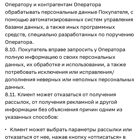
Оператору и контрагентам Оператора
обрабатывать персональные данные Покупателя, с
помощью автоматизированных систем управления
базами данных, а также иных программных
средств, специально разработанных по поручению
Оператора.
8.10. Покупатель вправе запросить у Оператора
полную информацию о своих персональных
данных, их обработке и использовании, а также
потребовать исключения или исправления/
дополнения неверных или неполных персональных
данных.
8.11. Клиент может отказаться от получения
рассылок, от получения рекламной и другой
информации без объяснения причин одним из
указанных способов:
Клиент может выбрать параметры рассылки или
отказаться от нее, нажав кнопку «отписаться» в