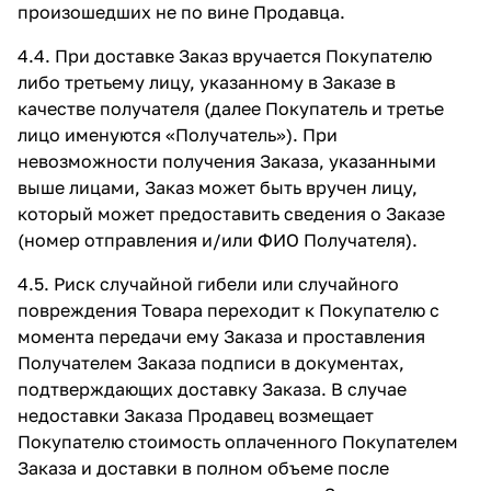
произошедших не по вине Продавца.
4.4. При доставке Заказ вручается Покупателю
либо третьему лицу, указанному в Заказе в
качестве получателя (далее Покупатель и третье
лицо именуются «Получатель»). При
невозможности получения Заказа, указанными
выше лицами, Заказ может быть вручен лицу,
который может предоставить сведения о Заказе
(номер отправления и/или ФИО Получателя).
4.5. Риск случайной гибели или случайного
повреждения Товара переходит к Покупателю с
момента передачи ему Заказа и проставления
Получателем Заказа подписи в документах,
подтверждающих доставку Заказа. В случае
недоставки Заказа Продавец возмещает
Покупателю стоимость оплаченного Покупателем
Заказа и доставки в полном объеме после