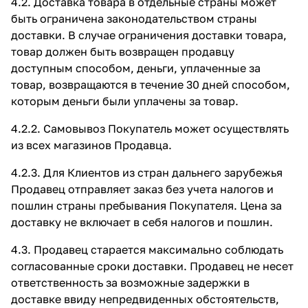
4.2. Доставка товара в отдельные страны может
быть ограничена законодательством страны
доставки. В случае ограничения доставки товара,
товар должен быть возвращен продавцу
доступным способом, деньги, уплаченные за
товар, возвращаются в течение 30 дней способом,
которым деньги были уплачены за товар.
4.2.2. Самовывоз Покупатель может осуществлять
из всех магазинов Продавца.
4.2.3. Для Клиентов из стран дальнего зарубежья
Продавец отправляет заказ без учета налогов и
пошлин страны пребывания Покупателя. Цена за
доставку не включает в себя налогов и пошлин.
4.3. Продавец старается максимально соблюдать
согласованные сроки доставки. Продавец не несет
ответственность за возможные задержки в
доставке ввиду непредвиденных обстоятельств,