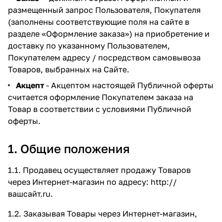
размещенный запрос Пользователя, Покупателя
(заполнены соответствующие поля на сайте в
разделе
«Оформление заказа»
) на приобретение и
доставку по указанному Пользователем,
Покупателем адресу / посредством самовывоза
Товаров, выбранных на Сайте.
Акцепт
- Акцептом настоящей Публичной оферты
считается оформление Покупателем заказа на
Товар в соответствии с условиями Публичной
оферты.
1. Общие положения
1.1. Продавец осуществляет продажу Товаров
через Интернет-магазин по адресу:
http://
вашсайт.ru
.
1.2. Заказывая Товары через Интернет-магазин,