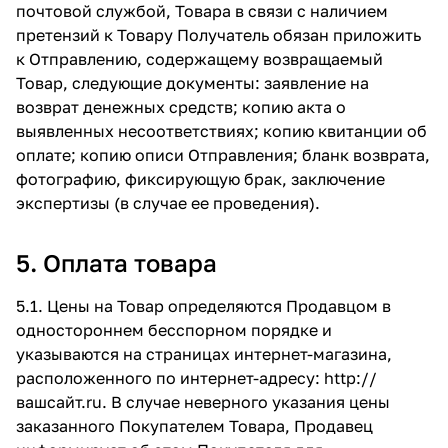
почтовой службой, Товара в связи с наличием
претензий к Товару Получатель обязан приложить
к Отправлению, содержащему возвращаемый
Товар, следующие документы: заявление на
возврат денежных средств; копию акта о
выявленных несоответствиях; копию квитанции об
оплате; копию описи Отправления; бланк возврата,
фотографию, фиксирующую брак, заключение
экспертизы (в случае ее проведения).
5. Оплата товара
5.1. Цены на Товар определяются Продавцом в
одностороннем бесспорном порядке и
указываются на страницах интернет-магазина,
расположенного по интернет-адресу:
http://
вашсайт.ru
. В случае неверного указания цены
заказанного Покупателем Товара, Продавец