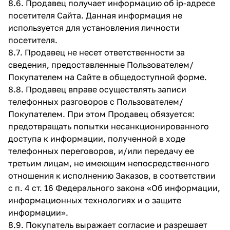
8.6. Продавец получает информацию об ip-адресе
посетителя Сайта. Данная информация не
используется для установления личности
посетителя.
8.7. Продавец не несет ответственности за
сведения, предоставленные Пользователем/
Покупателем на Сайте в общедоступной форме.
8.8. Продавец вправе осуществлять записи
телефонных разговоров с Пользователем/
Покупателем. При этом Продавец обязуется:
предотвращать попытки несанкционированного
доступа к информации, полученной в ходе
телефонных переговоров, и/или передачу ее
третьим лицам, не имеющим непосредственного
отношения к исполнению Заказов, в соответствии
с п. 4 ст. 16 Федерального закона «Об информации,
информационных технологиях и о защите
информации».
8.9. Покупатель выражает согласие и разрешает