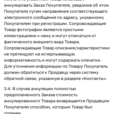
аннулировать Заказ Покупателя, уведомив об этом
Покупателя путем направления соответствующего
электронного сообщения по адресу, указанному
Покупателем при регистрации. Сопровождающие
Товар фотографии являются простыми
иллюстрациями к нему и могут отличаться от
фактического внешнего вида Товара.
Сопровождающие Товар описания/характеристики
не претендуют на исчерпывающую
информативность и могут содержать опечатки.
Для уточнения информации по Товару Покупатель
должен обратиться к Продавцу через систему
обратной связи, указанную в разделе
«Контакты»
.
3.4. В случае аннуляции полностью
предоплаченного Заказа стоимость
аннулированного Товара возвращается Продавцом
Покупателю способом, которым Товар был
оплачен.