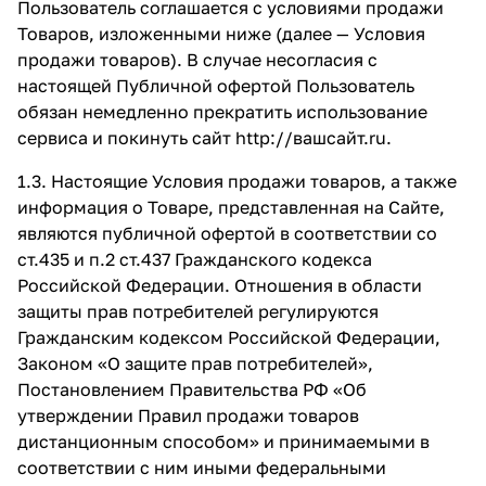
Пользователь соглашается с условиями продажи
Товаров, изложенными ниже (далее — Условия
продажи товаров). В случае несогласия с
настоящей Публичной офертой Пользователь
обязан немедленно прекратить использование
сервиса и покинуть сайт
http://вашсайт.ru
.
1.3. Настоящие Условия продажи товаров, а также
информация о Товаре, представленная на Сайте,
являются публичной офертой в соответствии со
ст.435 и п.2 ст.437 Гражданского кодекса
Российской Федерации. Отношения в области
защиты прав потребителей регулируются
Гражданским кодексом Российской Федерации,
Законом «О защите прав потребителей»,
Постановлением Правительства РФ «Об
утверждении Правил продажи товаров
дистанционным способом» и принимаемыми в
соответствии с ним иными федеральными