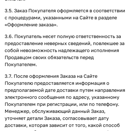
3.5. Заказ Покупателя оформляется в соответствии
с процедурами, указанными на Сайте в разделе
«Оформление заказа»
.
3.6. Покупатель несет полную ответственность за
предоставление неверных сведений, повлекшее за
собой невозможность надлежащего исполнения
Продавцом своих обязательств перед
Покупателем.
3.7. После оформления Заказа на Сайте
Покупателю предоставляется информация о
предполагаемой дате доставки путем направления
электронного сообщения по адресу, указанному
Покупателем при регистрации, или по телефону.
Менеджер, обслуживающий данный Заказ,
уточняет детали Заказа, согласовывает дату
доставки, которая зависит от того, какой способ