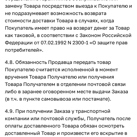
замену Товара посредством выезда к Покупателю и
не подразумевает возможность возврата
стоимости доставки Товара в случаях, когда
Покупатель имеет право на возврат денег за Товар
как таковой, в соответствии с Законом Российской
Федерации от 07.02.1992 N 2300-1 «О защите прав
потребителей».
4.8. Обязанность Продавца передать товар
Покупателю считается исполненной в момент
вручения Товара Получателю или получения
Товара Получателем в отделении почтовой связи
либо в заранее оговоренном месте выдачи Заказа
(в т.ч. в пункте самовывоза или постамате).
4.9. При получении Заказа у транспортной
компании или почтовой службы, Получатель после
оплаты доставленного Товара обязан осмотреть
доставленный Товар и произвести его вскрытие в