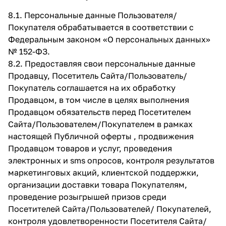
8.1. Персональные данные Пользователя/
Покупателя обрабатывается в соответствии с
Федеральным законом «О персональных данных»
№ 152-ФЗ.
8.2. Предоставляя свои персональные данные
Продавцу, Посетитель Сайта/Пользователь/
Покупатель соглашается на их обработку
Продавцом, в том числе в целях выполнения
Продавцом обязательств перед Посетителем
Сайта/Пользователем/Покупателем в рамках
настоящей Публичной оферты , продвижения
Продавцом товаров и услуг, проведения
электронных и sms опросов, контроля результатов
маркетинговых акций, клиентской поддержки,
организации доставки товара Покупателям,
проведение розыгрышей призов среди
Посетителей Сайта/Пользователей/ Покупателей,
контроля удовлетворенности Посетителя Сайта/