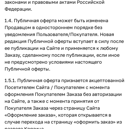
законами и правовыми актами Российской
Федерации.
1.4. Публичная оферта может быть изменена
Продавцом в одностороннем порядке без
уведомления Пользователя/Покупателя. Новая
редакция Публичной оферты вступает в силу после
ее публикации на Сайте и применяется к любому
Заказу, сделанному после публикации, если иное
не предусмотрено условиями настоящего
Публичной оферты.
1.5.1. Публичная оферта признается акцептованной
Посетителем Сайта / Покупателем с момента
оформления Покупателем Заказа без авторизации
на Сайте, а также с момента принятия от
Покупателя Заказа через страницу Сайта
«Оформление заказа»
, которая открывается в
случае перехода на страницу «оформить заказ» из
раздела Корзина.