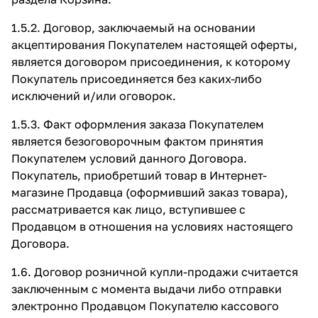
1.5.2. Договор, заключаемый на основании
акцептирования Покупателем настоящей оферты,
является договором присоединения, к которому
Покупатель присоединяется без каких-либо
исключений и/или оговорок.
1.5.3. Факт оформления заказа Покупателем
является безоговорочным фактом принятия
Покупателем условий данного Договора.
Покупатель, приобретший товар в Интернет-
магазине Продавца (оформивший заказ товара),
рассматривается как лицо, вступившее с
Продавцом в отношения на условиях настоящего
Договора.
1.6. Договор розничной купли-продажи считается
заключенным с момента выдачи либо отправки
электронно Продавцом Покупателю кассового