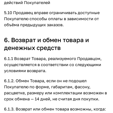
действий Покупателей
5.10 Продавец вправе ограничивать доступные
Покупателю способы оплаты в зависимости от
объёма предыдущих заказов.
6. Возврат и обмен товара и
денежных средств
6.1.1 Возврат Товара, реализуемого Продавцом,
осуществляется в соответствии со следующими
условиями возврата.
6.1.2. Обмен Товара, если он не подошел
Покупателю по форме, габаритам, фасону,
расцветке, размеру или комплектации возможен в
срок обмена — 14 дней, не считая дня покупки.
6.1.3. Возврат или обмен товара возможны, когда: