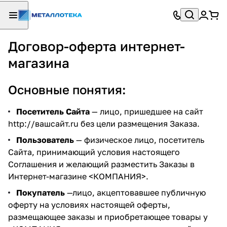
Договор-оферта интернет-
магазина
Основные понятия:
Посетитель Сайта
— лицо, пришедшее на сайт
http://вашсайт.ru
без цели размещения Заказа.
Пользователь
— физическое лицо, посетитель
Сайта, принимающий условия настоящего
Соглашения и желающий разместить Заказы в
Интернет-магазине <КОМПАНИЯ>.
Покупатель
—лицо, акцептовавшее публичную
оферту на условиях настоящей оферты,
размещающее заказы и приобретающее товары у