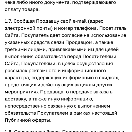
чека либо иного документа, подтверждающего
оплату товара.
1.7. Сообщая Продавцу свой e-mail (адрес
электронной почты) и номер телефона, Посетитель
Сайта, Покупатель дает согласие на использование
указанных средств связи Продавцом, а также
третьими лицами, привлекаемыми им для целей
выполнения обязательств перед Посетителями
Сайта, Покупателями, в целях осуществления
рассылок рекламного и информационного
характера, содержащих информацию о скидках,
предстоящих и действующих акциях и других
мероприятиях Продавца, о передаче заказа в
доставку, а также иную информацию,
непосредственно связанную с выполнением
обязательств Покупателем в рамках настоящей
Публичной оферты.
1.8. Осуществляя Заказ, Покупатель соглашается с