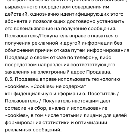
выраженного посредством совершения им
действий, однозначно идентифицирующих этого
абонента и позволяющих достоверно установить
его волеизъявление на получение сообщения.
Пользователь/Покупатель вправе отказаться от
получения рекламной и другой информации без
объяснения причин отказа путем информирования
Продавца о своем отказе по телефону, либо
посредством направления соответствующего
заявления на электронный адрес Продавца.
8.5. Продавец вправе использовать технологию
«cookies». «Cookies» не содержат
конфиденциальную информацию. Посетитель /
Пользователь / Покупатель настоящим дает
согласие на сбор, анализ и использование
«cookies», в том числе третьими лицами для целей
формирования статистики и оптимизации
рекламных сообщений.