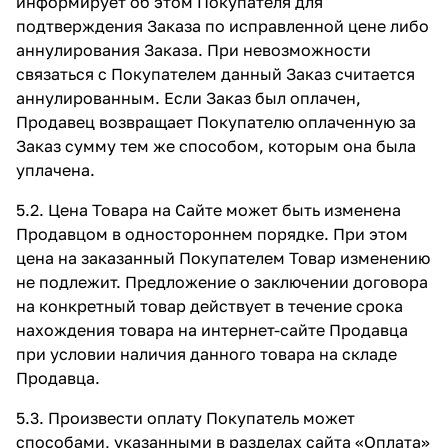
информирует об этом Покупателя для
подтверждения Заказа по исправленной цене либо
аннулирования Заказа. При невозможности
связаться с Покупателем данный Заказ считается
аннулированным. Если Заказ был оплачен,
Продавец возвращает Покупателю оплаченную за
Заказ сумму тем же способом, которым она была
уплачена.
5.2. Цена Товара на Сайте может быть изменена
Продавцом в одностороннем порядке. При этом
цена на заказанный Покупателем Товар изменению
не подлежит. Предложение о заключении договора
на конкретный товар действует в течение срока
нахождения товара на интернет-сайте Продавца
при условии наличия данного товара на складе
Продавца.
5.3. Произвести оплату Покупатель может
способами, указанными в разделах сайта
«Оплата»