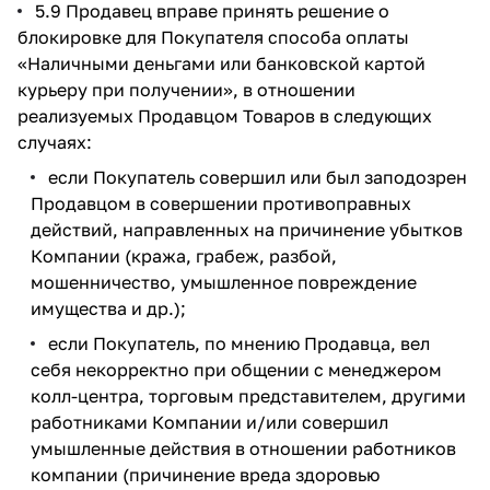
5.9 Продавец вправе принять решение о
блокировке для Покупателя способа оплаты
«Наличными деньгами или банковской картой
курьеру при получении», в отношении
реализуемых Продавцом Товаров в следующих
случаях:
если Покупатель совершил или был заподозрен
Продавцом в совершении противоправных
действий, направленных на причинение убытков
Компании (кража, грабеж, разбой,
мошенничество, умышленное повреждение
имущества и др.);
если Покупатель, по мнению Продавца, вел
себя некорректно при общении с менеджером
колл-центра, торговым представителем, другими
работниками Компании и/или совершил
умышленные действия в отношении работников
компании (причинение вреда здоровью