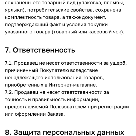
сохранены его товарный вид (упаковка, пломбы,
ярлыки), потребительские свойства, сохранена
комплектность товара, а также документ,
подтверждающий факт и условия покупки
указанного товара (товарный или кассовый чек).
7. Ответственность
7.1. Продавец не несет ответственности за ущерб,
причиненный Покупателю вследствие
ненадлежащего использования Товаров,
приобретенных в Интернет-магазине.
7.2. Продавец не несет ответственности за
точность и правильность информации,
предоставляемой Пользователем при регистрации
или оформлении Заказа.
8. Защита персональных данных