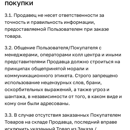
покупки
3.1. Продавец не несет ответственности за
точность и правильность информации,
предоставляемой Пользователем при заказе
товара.
3.2. Общение Пользователя/Покупателя с
менеджерами, операторами колл центра и иными
представителями Продавца должно строиться на
принципах общепринятой морали и
коммуникационного этикета. Строго запрещено
использование нецензурных слов, брани,
оскорбительных выражений, а также угроз и
шантажа, в независимости от того, в каком виде и
кому они были адресованы.
3.3. В случае отсутствия заказанных Покупателем
Товаров на складе Продавца, последний вправе
исключить указанный Товар из Заказа /