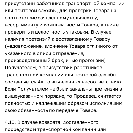
присутствии работников транспортной компании
или почтовой службы, для проверки Товара на
соответствие заявленному количеству,
ассортименту и комплектности Товара, а также
проверить и целостность упаковки. В случае
наличия претензий к доставленному Товару
(недовложение, вложение Товара отличного от
указанного в описи отправления,
производственный брак, иные претензии)
Получателем, в присутствии работников
транспортной компании или почтовой службы
составляется Акт о выявленных несоответствиях.
Если Получателем не были заявлены претензии в
вышеуказанном порядке, то Продавец считается
полностью и надлежащим образом исполнившим
свою обязанность по передаче Товара.
4.10. В случае возврата, доставленного
посредством транспортной компании или