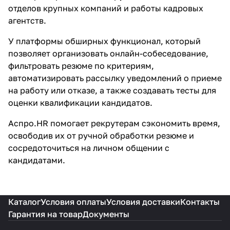
отделов крупных компаний и работы кадровых
агентств.
У платформы обширных функционал, который
позволяет организовать онлайн-собеседование,
фильтровать резюме по критериям,
автоматизировать рассылку уведомлений о приеме
на работу или отказе, а также создавать тесты для
оценки квалификации кандидатов.
Аспро.HR помогает рекрутерам сэкономить время,
освободив их от ручной обработки резюме и
сосредоточиться на личном общении с
кандидатами.
Каталог
Условия оплаты
Условия доставки
Контакты
Гарантия на товар
Документы