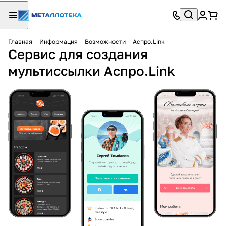
Главная
Информация
Возможности
Аспро.Link
Сервис для создания
мультиссылки Аспро.Link