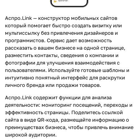
Аспро.Link —
конструктор мобильных сайтов
который помогает быстро создать визитку или
мультиссылку без привлечения дизайнеров и
программистов. Сервис дает возможность
рассказать о вашем бизнесе на одной странице,
разместить контакты, сведения о компании и
фотографии для улучшения взаимодействия с
пользователями. Используйте готовые шаблоны и
интуитивно понятный интерфейс для раскрутки
личного бренда или продажи товаров.
Аспро.Link содержит функции для анализа
деятельности: мониторинг посещений, переходы и
эффективность страницы. Поделитесь ссылкой
сайта в виде QR-кода, размещайте информацию о
преимуществах бизнеса, чтобы привлечь внимание
широкой аудитории.