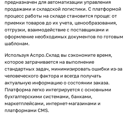
предназначен для автоматизации управления
продажами и складской логистики. С платформой
процесс работы на складе становится проще: от
приемки товаров до их учета, ценообразования,
отгрузки, взаимодействие с поставщиками и
оформление необходимых документов по готовым
шаблонам.
Используя Аспро.Склад вы сэкономите время,
которое затрачивается на выполнение
стандартных задач, минимизировать ошибки из-за
человеческого фактора и всегда получать
актуальную информацию о состоянии заказа.
Платформа легко интегрируется с основными
бухгалтерскими системами, банками,
маркетплейсами, интернет-магазинами и
платформами CMS.