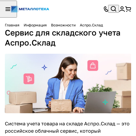
Главная
Информация
Возможности
Аспро.Склад
Сервис для складского учета
Аспро.Склад
Система учета товара на складе
Аспро.Склад — это
российское облачный сервис, который