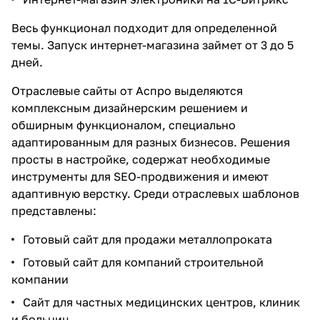
Весь функционал подходит для определенной
темы. Запуск интернет-магазина займет от 3 до 5
дней.
Отраслевые сайты от Аспро выделяются
комплексным дизайнерским решением и
обширным функционалом, специально
адаптированным для разных бизнесов. Решения
просты в настройке, содержат необходимые
инструменты для SEO-продвижения и имеют
адаптивную верстку. Среди отраслевых шаблонов
представлены:
Готовый сайт для продажи металлопроката
Готовый сайт для компаний строительной
компании
Сайт для частных медицинских центров, клиник
и больниц