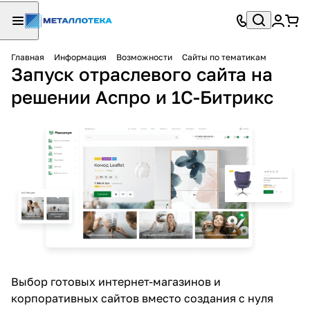
Главная
Информация
Возможности
Сайты по тематикам
Запуск отраслевого сайта на
решении Аспро и 1С-Битрикс
Выбор готовых интернет-магазинов и
корпоративных сайтов вместо создания с нуля