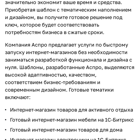
значительно экономит ваше время и средства.
Приобретая шаблон с тематическим наполнением
и дизайном, вы получите готовое решение под
ключ, которое будет соответствовать
потребностям бизнеса в сжатые сроки.
Компания Аспро предлагает услуги по быстрому
запуску интернет-магазинов без необходимости
заниматься разработкой функционала и дизайна с
нуля. Шаблоны, разработанные Аспро, выделяются
высокой адаптивностью, качеством,
соответствием бизнес-требованиям и
современным дизайном. Готовые тематики
включают:
Интернет-магазин товаров для активного отдыха
Готовый интернет-магазин мебели на 1С-Битрикс
Готовый интернет-магазин товаров для дома
Интернет-магазин электроники на 1С-Битрикс