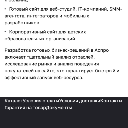
Готовый сайт для веб-студий, IT-компаний, SMM-
агентств, интеграторов и мобильных
разработчиков
Корпоративный сайт для детских
образовательных организаций
Разработка готовых бизнес-решений в Аспро
включает тщательный анализ отраслей,
исследование рынка и анализ поведения
покупателей на сайте, что гарантирует быстрый и
эффективный запуск веб-ресурса.
Каталог
Условия оплаты
Условия доставки
Контакты
Гарантия на товар
Документы