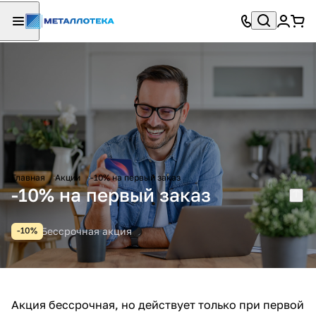
Главная
Акции
-10% на первый заказ
-10% на первый заказ
Бессрочная акция
-10%
Акция бессрочная, но действует только при первой