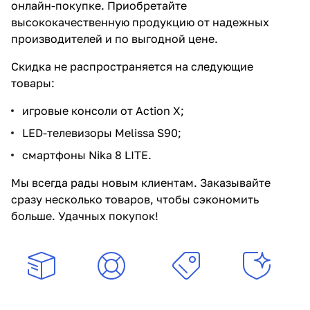
онлайн-покупке. Приобретайте
высококачественную продукцию от надежных
производителей и по выгодной цене.
Скидка не распространяется на следующие
товары:
игровые консоли от Action X;
LED-телевизоры Melissa S90;
смартфоны Nika 8 LITE.
Мы всегда рады новым клиентам. Заказывайте
сразу несколько товаров, чтобы сэкономить
больше. Удачных покупок!