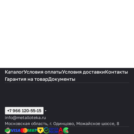
Каталог
Условия оплаты
Условия доставки
Контакты
Гарантия на товар
Документы
+7 966 120-55-15
info@metalloteka.ru
Московская область, г. Одинцово, Можайское шоссе, 8