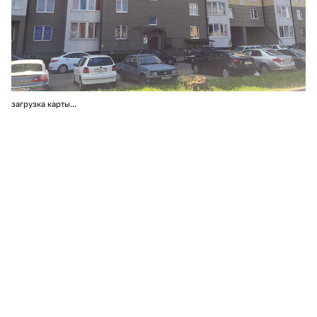
загрузка карты...