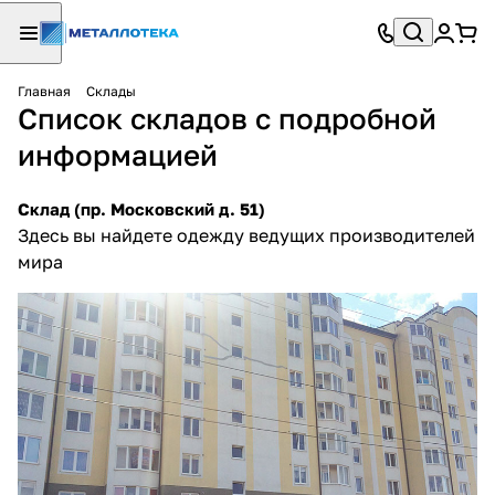
Главная
Склады
Список складов с подробной
информацией
Склад (пр. Московский д. 51)
Здесь вы найдете одежду ведущих производителей
мира