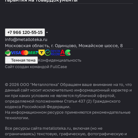
+7 966 120-55-15
info@metalloteka.ru
Московская область, г. Одинцово, Можайское шоссе, 8
Темная тема
Конфиденциальность
Сайт создан командой FullCase
© 2026 ООО "Металлотека" Обращаем ваше внимание на то, что
данный сайт носит исключительно информационный характер и
ни при каких условиях не является публичной офертой,
определяемой положениями Статьи 437 (2) Гражданского
кодекса Российской Федерации.
На информационном ресурсе применяются
рекомендательные
технологии
.
Все ресурсы сайта metalloteka.ru, включая (но не
ограничиваясь) текстовую, графическую, фотографическую и