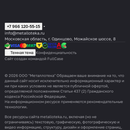
+7 966 120-55-15
info@metalloteka.ru
Московская область, г. Одинцово, Можайское шоссе, 8
Темная тема
Конфиденциальность
Сайт создан командой FullCase
© 2026 ООО "Металлотека" Обращаем ваше внимание на то, что
данный сайт носит исключительно информационный характер и
ни при каких условиях не является публичной офертой,
определяемой положениями Статьи 437 (2) Гражданского
кодекса Российской Федерации.
На информационном ресурсе применяются
рекомендательные
технологии
.
Все ресурсы сайта metalloteka.ru, включая (но не
ограничиваясь) текстовую, графическую, фотографическую и
видео информацию, структуру, дизайн и оформление страниц,