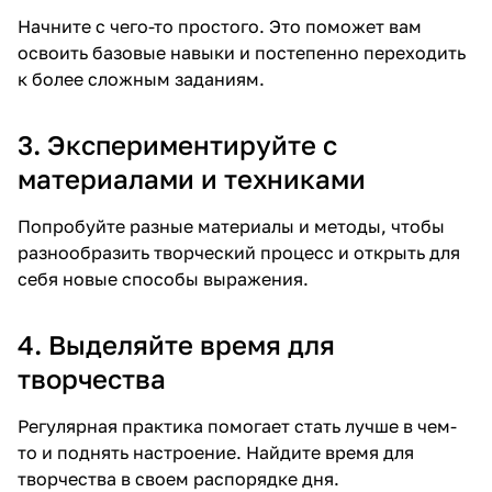
Начните с чего-то простого. Это поможет вам
освоить базовые навыки и постепенно переходить
к более сложным заданиям.
3. Экспериментируйте с
материалами и техниками
Попробуйте разные материалы и методы, чтобы
разнообразить творческий процесс и открыть для
себя новые способы выражения.
4. Выделяйте время для
творчества
Регулярная практика помогает стать лучше в чем-
то и поднять настроение. Найдите время для
творчества в своем распорядке дня.