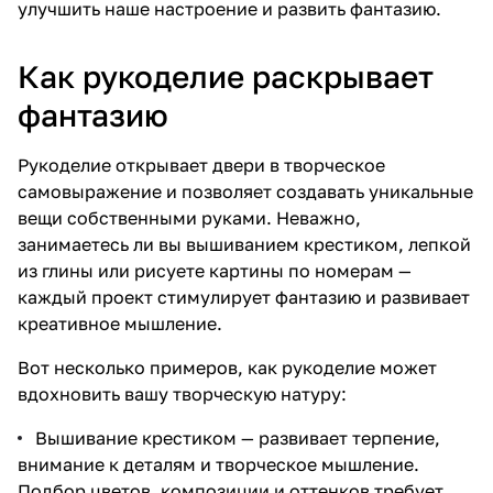
улучшить наше настроение и развить фантазию.
Как рукоделие раскрывает
фантазию
Рукоделие открывает двери в творческое
самовыражение и позволяет создавать уникальные
вещи собственными руками. Неважно,
занимаетесь ли вы вышиванием крестиком, лепкой
из глины или рисуете картины по номерам —
каждый проект стимулирует фантазию и развивает
креативное мышление.
Вот несколько примеров, как рукоделие может
вдохновить вашу творческую натуру:
Вышивание крестиком — развивает терпение,
внимание к деталям и творческое мышление.
Подбор цветов, композиции и оттенков требует