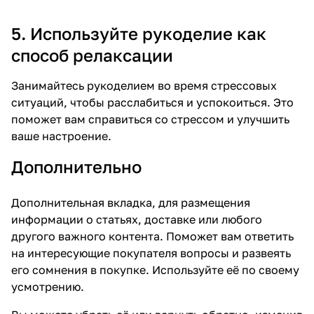
5. Используйте рукоделие как
способ релаксации
Занимайтесь рукоделием во время стрессовых
ситуаций, чтобы расслабиться и успокоиться. Это
поможет вам справиться со стрессом и улучшить
ваше настроение.
Дополнительно
Дополнительная вкладка, для размещения
информации о статьях, доставке или любого
другого важного контента. Поможет вам ответить
на интересующие покупателя вопросы и развеять
его сомнения в покупке. Используйте её по своему
усмотрению.