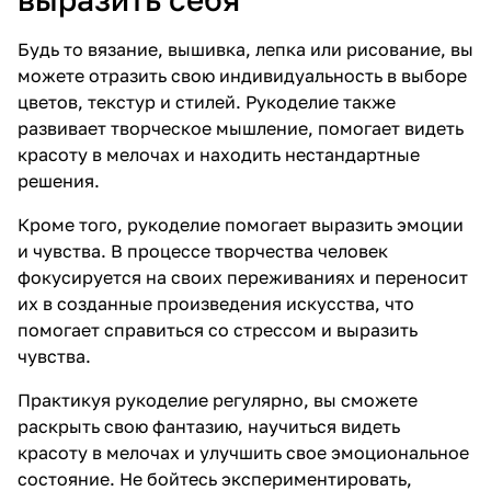
Будь то вязание, вышивка, лепка или рисование, вы
можете отразить свою индивидуальность в выборе
цветов, текстур и стилей. Рукоделие также
развивает творческое мышление, помогает видеть
красоту в мелочах и находить нестандартные
решения.
Кроме того, рукоделие помогает выразить эмоции
и чувства. В процессе творчества человек
фокусируется на своих переживаниях и переносит
их в созданные произведения искусства, что
помогает справиться со стрессом и выразить
чувства.
Практикуя рукоделие регулярно, вы сможете
раскрыть свою фантазию, научиться видеть
красоту в мелочах и улучшить свое эмоциональное
состояние. Не бойтесь экспериментировать,