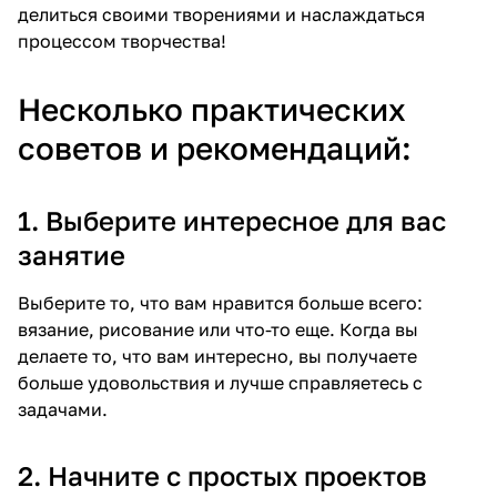
делиться своими творениями и наслаждаться
процессом творчества!
Несколько практических
советов и рекомендаций:
1. Выберите интересное для вас
занятие
Выберите то, что вам нравится больше всего:
вязание, рисование или что-то еще. Когда вы
делаете то, что вам интересно, вы получаете
больше удовольствия и лучше справляетесь с
задачами.
2. Начните с простых проектов