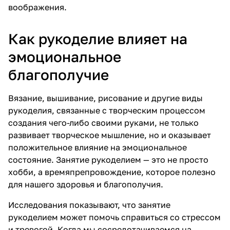
воображения.
Как рукоделие влияет на
эмоциональное
благополучие
Вязание, вышивание, рисование и другие виды
рукоделия, связанные с творческим процессом
создания чего-либо своими руками, не только
развивает творческое мышление, но и оказывает
положительное влияние на эмоциональное
состояние. Занятие рукоделием — это не просто
хобби, а времяпрепровождение, которое полезно
для нашего здоровья и благополучия.
Исследования показывают, что занятие
рукоделием может помочь справиться со стрессом
и тревогой. Когда мы сосредотачиваемся на