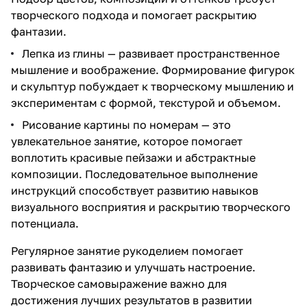
творческого подхода и помогает раскрытию
фантазии.
Лепка из глины — развивает пространственное
мышление и воображение. Формирование фигурок
и скульптур побуждает к творческому мышлению и
экспериментам с формой, текстурой и объемом.
Рисование картины по номерам — это
увлекательное занятие, которое помогает
воплотить красивые пейзажи и абстрактные
композиции. Последовательное выполнение
инструкций способствует развитию навыков
визуального восприятия и раскрытию творческого
потенциала.
Регулярное занятие рукоделием помогает
развивать фантазию и улучшать настроение.
Творческое самовыражение важно для
достижения лучших результатов в развитии