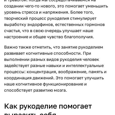
создании чего-то нового, это помогает уменьшить
уровень стресса и напряжения. Более того,
творческий процесс рукоделия стимулирует
выработку эндорфинов, естественных гормонов
счастья, что в свою очередь улучшает наше
настроение и общее чувство благополучия.
Важно также отметить, что занятие рукоделием
развивает когнитивные способности. При
выполнении разных видов рукоделия человек
задействует разные навыки и интеллектуальные
процессы: концентрация, воображение, память и
координация движений. Это помогает улучшить
наше когнитивное функционирование и
способствует развитию мозга.
Как рукоделие помогает
выразить себя