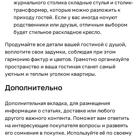
журнального столика складные стулья и столик-
трансформер, которые можно разложить к
приходу гостей. Если у вас иногда ночуют
родственники или друзья, отличным выбором
будет стильное раскладное кресло.
Продумайте все детали вашей гостиной с душой,
воплотите свои задумки, соблюдая при этом
гармонию фактур и цветов. Грамотно организуйте
пространство и ваша гостиная станет самый
уютным и теплым уголком квартиры.
Дополнительно
Дополнительная вкладка, для размещения
информации о статьях, доставке или любого
другого важного контента. Поможет вам ответить
на интересующие покупателя вопросы и развеять
его сомнения в покупке. Используйте её по своему