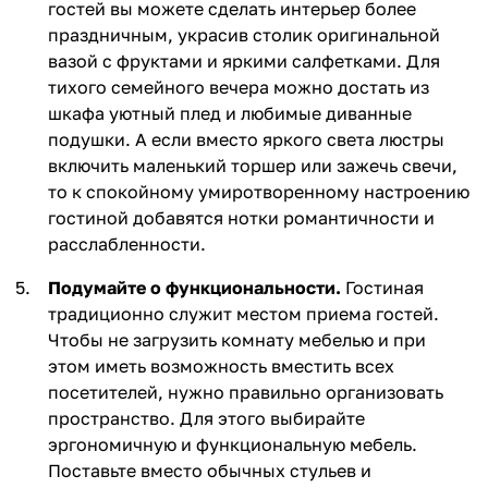
гостей вы можете сделать интерьер более
праздничным, украсив столик оригинальной
вазой с фруктами и яркими салфетками. Для
тихого семейного вечера можно достать из
шкафа уютный плед и любимые диванные
подушки. А если вместо яркого света люстры
включить маленький торшер или зажечь свечи,
то к спокойному умиротворенному настроению
гостиной добавятся нотки романтичности и
расслабленности.
Подумайте о функциональности.
Гостиная
традиционно служит местом приема гостей.
Чтобы не загрузить комнату мебелью и при
этом иметь возможность вместить всех
посетителей, нужно правильно организовать
пространство. Для этого выбирайте
эргономичную и функциональную мебель.
Поставьте вместо обычных стульев и