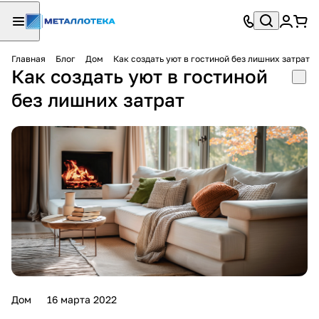
Главная
Блог
Дом
Как создать уют в гостиной без лишних затрат
Как создать уют в гостиной
без лишних затрат
Дом
16 марта 2022