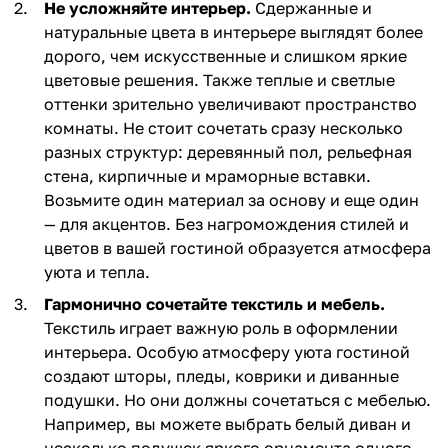
Не усложняйте интерьер.
Сдержанные и
натуральные цвета в интерьере выглядят более
дорого, чем искусственные и слишком яркие
цветовые решения. Также теплые и светлые
оттенки зрительно увеличивают пространство
комнаты. Не стоит сочетать сразу несколько
разных структур: деревянный пол, рельефная
стена, кирпичные и мраморные вставки.
Возьмите один материал за основу и еще один
— для акцентов. Без нагромождения стилей и
цветов в вашей гостиной образуется атмосфера
уюта и тепла.
Гармонично сочетайте текстиль и мебель.
Текстиль играет важную роль в оформлении
интерьера. Особую атмосферу уюта гостиной
создают шторы, пледы, коврики и диванные
подушки. Но они должны сочетаться с мебелью.
Например, вы можете выбрать белый диван и