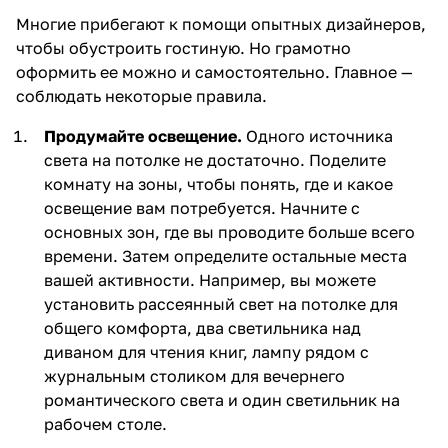
Многие прибегают к помощи опытных дизайнеров,
чтобы обустроить гостиную. Но грамотно
оформить ее можно и самостоятельно. Главное —
соблюдать некоторые правила.
Продумайте освещение.
Одного источника
света на потолке не достаточно. Поделите
комнату на зоны, чтобы понять, где и какое
освещение вам потребуется. Начните с
основных зон, где вы проводите больше всего
времени. Затем определите остальные места
вашей активности. Например, вы можете
установить рассеянный свет на потолке для
общего комфорта, два светильника над
диваном для чтения книг, лампу рядом с
журнальным столиком для вечернего
романтического света и один светильник на
рабочем столе.