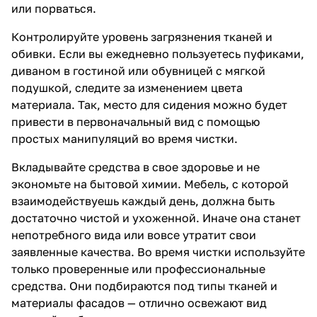
или порваться.
Контролируйте уровень загрязнения тканей и
обивки. Если вы ежедневно пользуетесь пуфиками,
диваном в гостиной или обувницей с мягкой
подушкой, следите за изменением цвета
материала. Так, место для сидения можно будет
привести в первоначальный вид с помощью
простых манипуляций во время чистки.
Вкладывайте средства в свое здоровье и не
экономьте на бытовой химии. Мебель, с которой
взаимодействуешь каждый день, должна быть
достаточно чистой и ухоженной. Иначе она станет
непотребного вида или вовсе утратит свои
заявленные качества. Во время чистки используйте
только проверенные или профессиональные
средства. Они подбираются под типы тканей и
материалы фасадов — отлично освежают вид