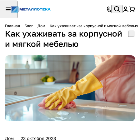
Главная
Блог
Дом
Как ухаживать за корпусной и мягкой мебелью
Как ухаживать за корпусной
и мягкой мебелью
Дом
23 октября 2023