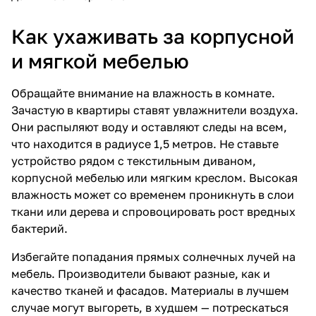
Как ухаживать за корпусной
и мягкой мебелью
Обращайте внимание на влажность в комнате.
Зачастую в квартиры ставят увлажнители воздуха.
Они распыляют воду и оставляют следы на всем,
что находится в радиусе 1,5 метров. Не ставьте
устройство рядом с текстильным диваном,
корпусной мебелью или мягким креслом. Высокая
влажность может со временем проникнуть в слои
ткани или дерева и спровоцировать рост вредных
бактерий.
Избегайте попадания прямых солнечных лучей на
мебель. Производители бывают разные, как и
качество тканей и фасадов. Материалы в лучшем
случае могут выгореть, в худшем — потрескаться