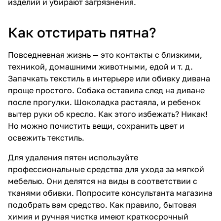
изделий и убирают загрязнения.
Как отстирать пятна?
Повседневная жизнь — это контакты с близкими,
техникой, домашними животными, едой и т. д.
Запачкать текстиль в интерьере или обивку дивана
проще простого. Собака оставила след на диване
после прогулки. Шоколадка растаяла, и ребенок
вытер руки об кресло. Как этого избежать? Никак!
Но можно почистить вещи, сохранить цвет и
освежить текстиль.
Для удаления пятен используйте
профессиональные средства для ухода за мягкой
мебелью. Они делятся на виды в соответствии с
тканями обивки. Попросите консультанта магазина
подобрать вам средство. Как правило, бытовая
химия и ручная чистка имеют краткосрочный