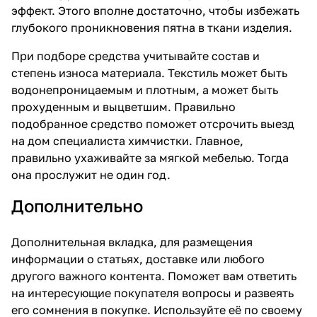
эффект. Этого вполне достаточно, чтобы избежать
глубокого проникновения пятна в ткани изделия.
При подборе средства учитывайте состав и
степень износа материала. Текстиль может быть
водонепроницаемым и плотным, а может быть
прохуденным и выцветшим. Правильно
подобранное средство поможет отсрочить выезд
на дом специалиста химчистки. Главное,
правильно ухаживайте за мягкой мебелью. Тогда
она прослужит не один год.
Дополнительно
Дополнительная вкладка, для размещения
информации о статьях, доставке или любого
другого важного контента. Поможет вам ответить
на интересующие покупателя вопросы и развеять
его сомнения в покупке. Используйте её по своему